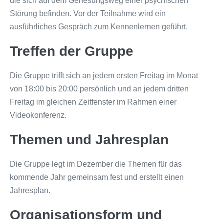
die sich auf dem Genesungsweg einer psychischen
Störung befinden. Vor der Teilnahme wird ein
ausführliches Gespräch zum Kennenlernen geführt.
Treffen der Gruppe
Die Gruppe trifft sich an jedem ersten Freitag im Monat
von 18:00 bis 20:00 persönlich und an jedem dritten
Freitag im gleichen Zeitfenster im Rahmen einer
Videokonferenz.
Themen und Jahresplan
Die Gruppe legt im Dezember die Themen für das
kommende Jahr gemeinsam fest und erstellt einen
Jahresplan.
Organisationsform und