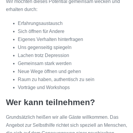
Wir möchten dieses Potential gemeinsam wecken und
erhalten durch:
Erfahrungsaustausch
Sich öffnen für Andere
Eigenes Verhalten hinterfragen
Uns gegenseitig spiegeln
Lachen trotz Depression
Gemeinsam stark werden
Neue Wege öffnen und gehen
Raum zu haben, authentisch zu sein
Vorträge und Workshops
Wer kann teilnehmen?
Grundsätzlich heißen wir alle Gäste willkommen. Das
Angebot zur Selbsthilfe richtet sich speziell an Menschen,