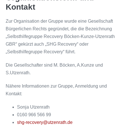
Kontakt
Zur Organisation der Gruppe wurde eine Gesellschaft
Bürgerlichen Rechts gegründet, die die Bezeichnung
„Selbsthilfegruppe Recovery Böcken-Kunze-Utzenrath
GBR“ gekürzt auch „SHG Recovery“ oder
„Selbsthilfegruppe Recovery“ führt.
Die Gesellschafter sind M. Böcken, A.Kunze und
S.Utzenrath.
Nähere Informationen zur Gruppe, Anmeldung und
Kontakt:
Sonja Utzenrath
0160 966 566 99
shg-recovery@utzenrath.de